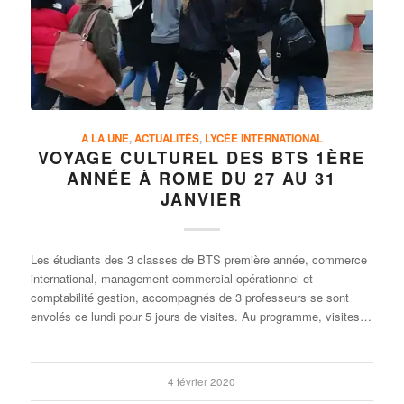
À LA UNE
,
ACTUALITÉS
,
LYCÉE INTERNATIONAL
VOYAGE CULTUREL DES BTS 1ÈRE
ANNÉE À ROME DU 27 AU 31
JANVIER
Les étudiants des 3 classes de BTS première année, commerce
international, management commercial opérationnel et
comptabilité gestion, accompagnés de 3 professeurs se sont
envolés ce lundi pour 5 jours de visites. Au programme, visites…
4 février 2020