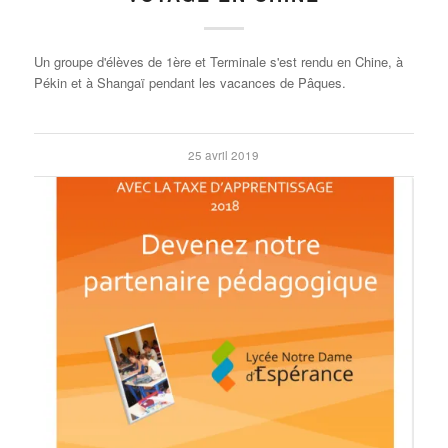
Un groupe d'élèves de 1ère et Terminale s'est rendu en Chine, à
Pékin et à Shangaï pendant les vacances de Pâques.
25 avril 2019