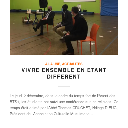
À LA UNE
,
ACTUALITÉS
VIVRE ENSEMBLE EN ETANT
DIFFERENT
Le jeudi 2 décembre, dans le cadre du temps fort de l'Avent des
BTS1, les étudiants ont suivi une conférence sur les religions. Ce
temps était animé par l'Abbé Thomas CRUCHET, Ndiaga DIEUG,
Président de l'Association Culturelle Musulmane…