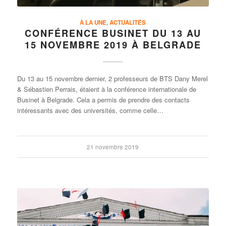
À LA UNE
,
ACTUALITÉS
CONFÉRENCE BUSINET DU 13 AU
15 NOVEMBRE 2019 À BELGRADE
Du 13 au 15 novembre dernier, 2 professeurs de BTS Dany Merel
& Sébastien Perrais, étaient à la conférence internationale de
Businet à Belgrade. Cela a permis de prendre des contacts
intéressants avec des universités, comme celle…
21 novembre 2019