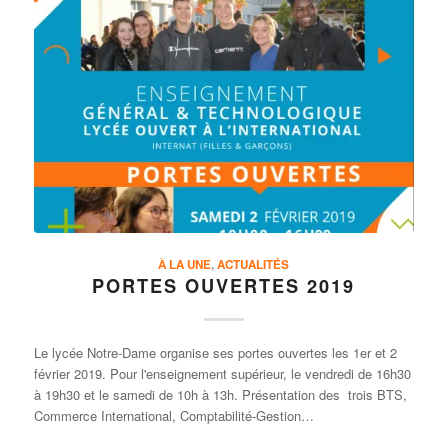
À LA UNE
,
ACTUALITÉS
PORTES OUVERTES 2019
Le lycée Notre-Dame organise ses portes ouvertes les 1er et 2
février 2019. Pour l'enseignement supérieur, le vendredi de 16h30
à 19h30 et le samedi de 10h à 13h. Présentation des trois BTS,
Commerce International, Comptabilité-Gestion…