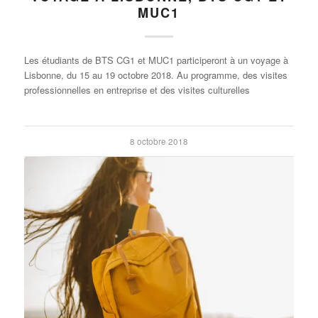
MUC1
Les étudiants de BTS CG1 et MUC1 participeront à un voyage à
Lisbonne, du 15 au 19 octobre 2018. Au programme, des visites
professionnelles en entreprise et des visites culturelles
8 octobre 2018