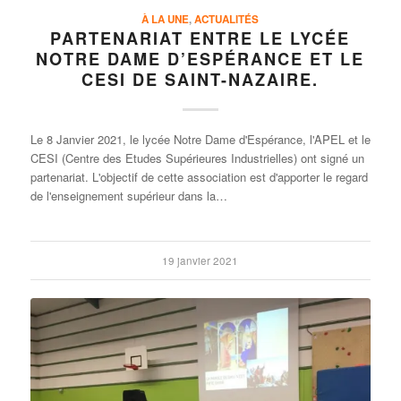
À LA UNE
,
ACTUALITÉS
PARTENARIAT ENTRE LE LYCÉE
NOTRE DAME D’ESPÉRANCE ET LE
CESI DE SAINT-NAZAIRE.
Le 8 Janvier 2021, le lycée Notre Dame d'Espérance, l'APEL et le
CESI (Centre des Etudes Supérieures Industrielles) ont signé un
partenariat. L'objectif de cette association est d'apporter le regard
de l'enseignement supérieur dans la…
19 janvier 2021