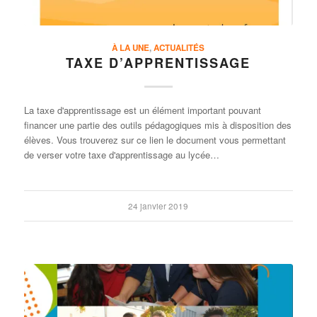
À LA UNE
,
ACTUALITÉS
TAXE D’APPRENTISSAGE
La taxe d'apprentissage est un élément important pouvant
financer une partie des outils pédagogiques mis à disposition des
élèves. Vous trouverez sur ce lien le document vous permettant
de verser votre taxe d'apprentissage au lycée…
24 janvier 2019