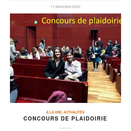
17 décembre 2020
À LA UNE
,
ACTUALITÉS
CONCOURS DE PLAIDOIRIE