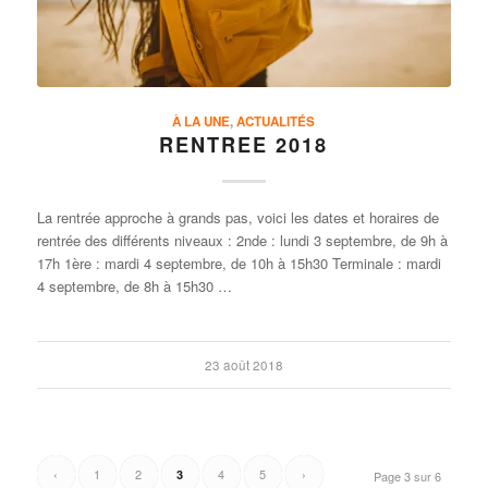
À LA UNE
,
ACTUALITÉS
RENTREE 2018
La rentrée approche à grands pas, voici les dates et horaires de
rentrée des différents niveaux : 2nde : lundi 3 septembre, de 9h à
17h 1ère : mardi 4 septembre, de 10h à 15h30 Terminale : mardi
4 septembre, de 8h à 15h30 …
23 août 2018
‹
1
2
4
5
›
3
Page 3 sur 6