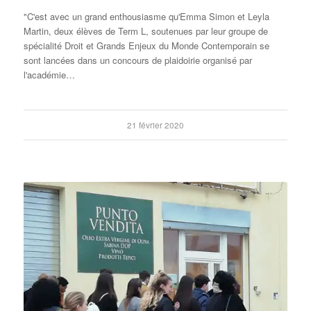
"C'est avec un grand enthousiasme qu'Emma Simon et Leyla
Martin, deux élèves de Term L, soutenues par leur groupe de
spécialité Droit et Grands Enjeux du Monde Contemporain se
sont lancées dans un concours de plaidoirie organisé par
l'académie…
21 février 2020