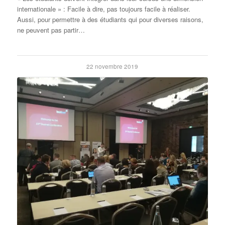
internationale » : Facile à dire, pas toujours facile à réaliser.
Aussi, pour permettre à des étudiants qui pour diverses raisons,
ne peuvent pas partir…
22 novembre 2019