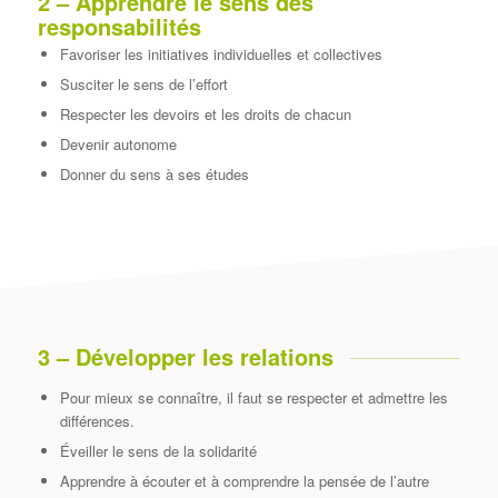
2 – Apprendre le sens des
responsabilités
Favoriser les initiatives individuelles et collectives
Susciter le sens de l’effort
Respecter les devoirs et les droits de chacun
Devenir autonome
Donner du sens à ses études
3 – Développer les relations
Pour mieux se connaître, il faut se respecter et admettre les
différences.
Éveiller le sens de la solidarité
Apprendre à écouter et à comprendre la pensée de l’autre