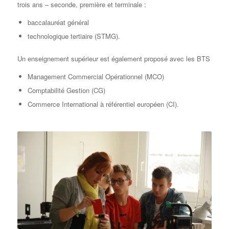
trois ans – seconde, première et terminale :
baccalauréat général
technologique tertiaire (STMG).
Un enseignement supérieur est également proposé avec les BTS
Management Commercial Opérationnel (MCO)
Comptabilité Gestion (CG)
Commerce International à référentiel européen (CI).