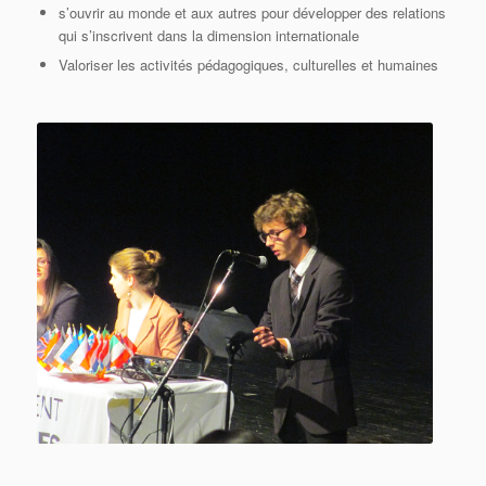
s’ouvrir au monde et aux autres pour développer des relations
qui s’inscrivent dans la dimension internationale
Valoriser les activités pédagogiques, culturelles et humaines