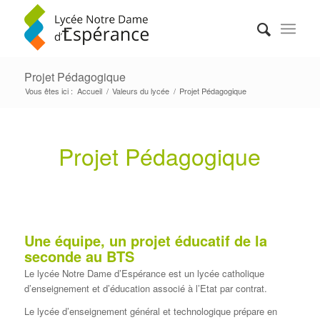
Projet Pédagogique
Vous êtes ici :
Accueil
/
Valeurs du lycée
/
Projet Pédagogique
Projet Pédagogique
Une équipe, un projet éducatif de la
seconde au BTS
Le lycée Notre Dame d’Espérance est un lycée catholique
d’enseignement et d’éducation associé à l’Etat par contrat.
Le lycée d’enseignement général et technologique prépare en