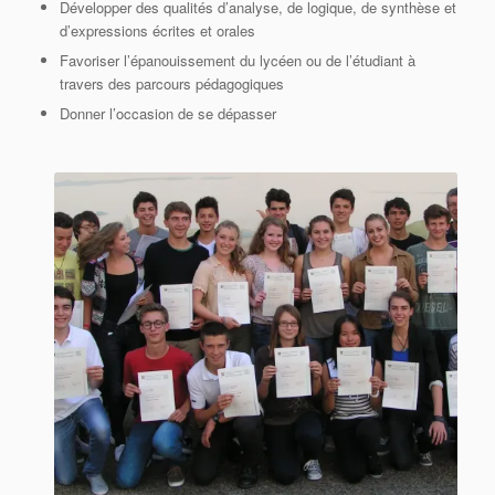
Développer des qualités d’analyse, de logique, de synthèse et
d’expressions écrites et orales
Favoriser l’épanouissement du lycéen ou de l’étudiant à
travers des parcours pédagogiques
Donner l’occasion de se dépasser