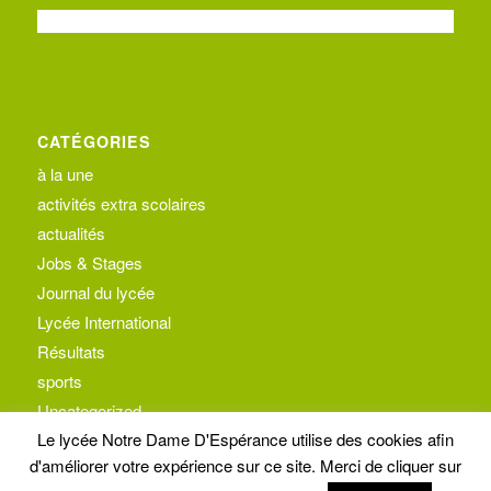
CATÉGORIES
à la une
activités extra scolaires
actualités
Jobs & Stages
Journal du lycée
Lycée International
Résultats
sports
Uncategorized
Le lycée Notre Dame D'Espérance utilise des cookies afin
d'améliorer votre expérience sur ce site. Merci de cliquer sur