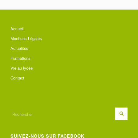
Accueil
Mentions Légales
Actualités
Formations
Vie au lycée
Contact
SUIVEZ-NOUS SUR FACEBOOK