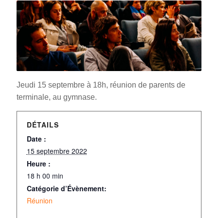
Jeudi 15 septembre à 18h, réunion de parents de
terminale, au gymnase.
DÉTAILS
Date :
15 septembre 2022
Heure :
18 h 00 min
Catégorie d’Évènement:
Réunion