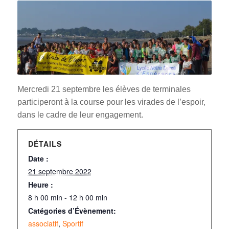
Mercredi 21 septembre les élèves de terminales
participeront à la course pour les virades de l’espoir,
dans le cadre de leur engagement.
DÉTAILS
Date :
21 septembre 2022
Heure :
8 h 00 min - 12 h 00 min
Catégories d’Évènement:
associatif
,
Sportif