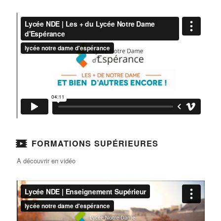
FORMATIONS SUPÉRIEURES
A découvrir en vidéo