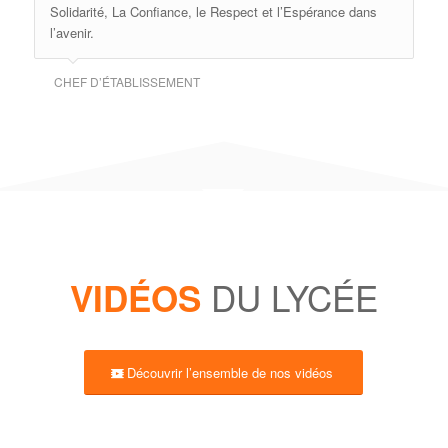
Solidarité, La Confiance, le Respect et l’Espérance dans
l’avenir.
CHEF D’ÉTABLISSEMENT
DU LYCÉE
VIDÉOS
Découvrir l’ensemble de nos vidéos