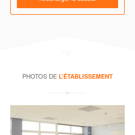
PHOTOS DE
L’ÉTABLISSEMENT