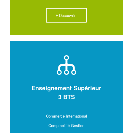
Découvrir
Enseignement Supérieur
3 BTS
—
Commerce International
Comptabilité Gestion