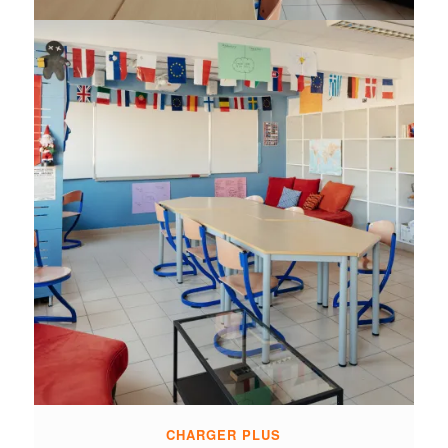
CHARGER PLUS