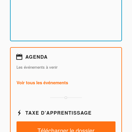
AGENDA
Les événements à venir
Voir tous les événements
TAXE D’APPRENTISSAGE
Télécharger le dossier