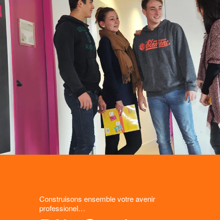
Construisons ensemble votre avenir
professionel…