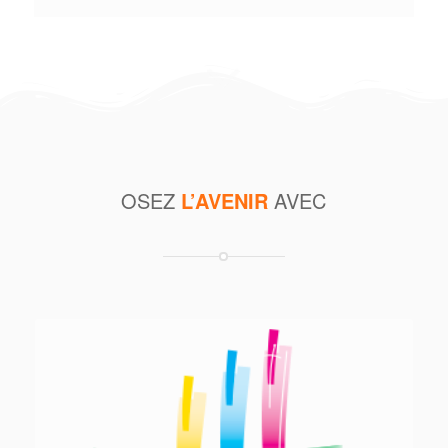
OSEZ
L’AVENIR
AVEC