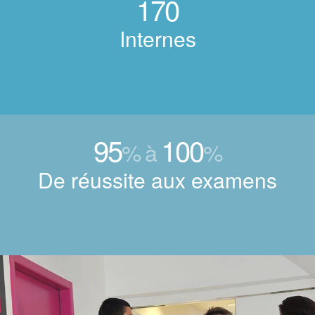
170
Internes
95
100
% à
%
De réussite aux examens