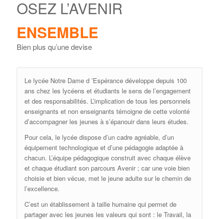
OSEZ L’AVENIR
ENSEMBLE
Bien plus qu’une devise
Le lycée Notre Dame d ’Espérance développe depuis 100
ans chez les lycéens et étudiants le sens de l’engagement
et des responsabilités. L’implication de tous les personnels
enseignants et non enseignants témoigne de cette volonté
d’accompagner les jeunes à s’épanouir dans leurs études.
Pour cela, le lycée dispose d’un cadre agréable, d’un
équipement technologique et d’une pédagogie adaptée à
chacun. L’équipe pédagogique construit avec chaque élève
et chaque étudiant son parcours Avenir ; car une voie bien
choisie et bien vécue, met le jeune adulte sur le chemin de
l’excellence.
C’est un établissement à taille humaine qui permet de
partager avec les jeunes les valeurs qui sont : le Travail, la