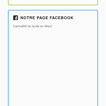
NOTRE PAGE FACEBOOK
L’actualité du lycée en direct