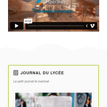
JOURNAL DU LYCÉE
Le petit journal bi-mentuel