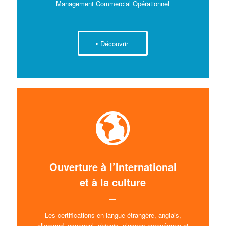
Management Commercial Opérationnel
Découvrir
Ouverture à l’International
et à la culture
—
Les certifications en langue étrangère, anglais,
allemand, espagnol, chinois, classes européenne et