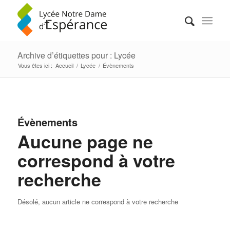
Archive d’étiquettes pour : Lycée
Vous êtes ici :
Accueil
/
Lycée
/
Évènements
Évènements
Aucune page ne
correspond à votre
recherche
Désolé, aucun article ne correspond à votre recherche