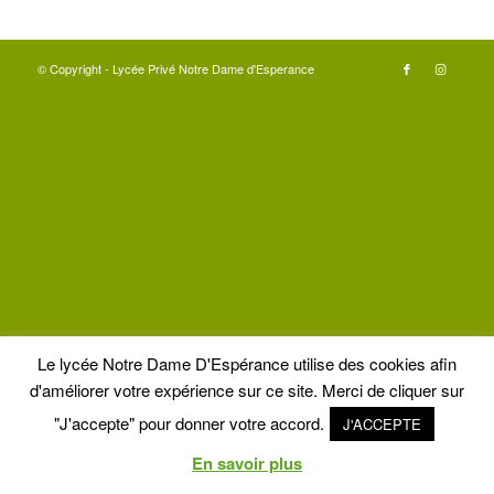
© Copyright - Lycée Privé Notre Dame d'Esperance
Le lycée Notre Dame D'Espérance utilise des cookies afin
d'améliorer votre expérience sur ce site. Merci de cliquer sur
"J'accepte" pour donner votre accord.
J'ACCEPTE
En savoir plus