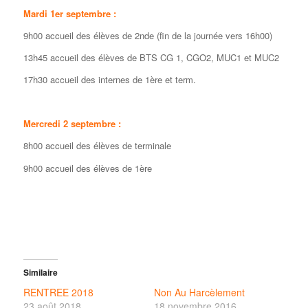
Mardi 1er septembre :
9h00 accueil des élèves de 2nde (fin de la journée vers 16h00)
13h45 accueil des élèves de BTS CG 1, CGO2, MUC1 et MUC2
17h30 accueil des internes de 1ère et term.
Mercredi 2 septembre :
8h00 accueil des élèves de terminale
9h00 accueil des élèves de 1ère
Similaire
RENTREE 2018
Non Au Harcèlement
23 août 2018
18 novembre 2016