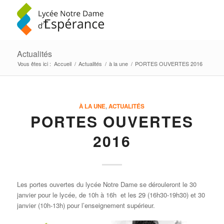
Actualités
Vous êtes ici :
Accueil
/
Actualités
/
à la une
/
PORTES OUVERTES 2016
À LA UNE
,
ACTUALITÉS
PORTES OUVERTES
2016
Les portes ouvertes du lycée Notre Dame se dérouleront le 30
janvier pour le lycée, de 10h à 16h et les 29 (16h30-19h30) et 30
janvier (10h-13h) pour l’enseignement supérieur.