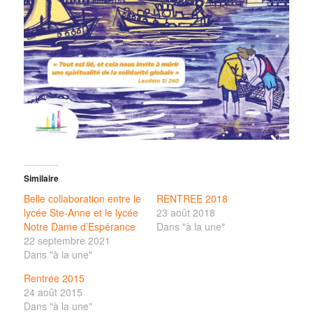
Similaire
Belle collaboration entre le
RENTREE 2018
lycée Ste-Anne et le lycée
23 août 2018
Notre Dame d’Espérance
Dans "à la une"
22 septembre 2021
Dans "à la une"
Rentrée 2015
24 août 2015
Dans "à la une"