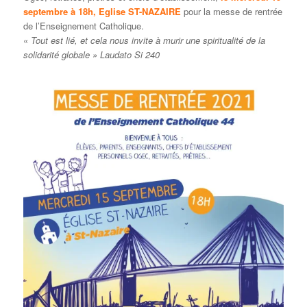
septembre à 18h, Eglise ST-NAZAIRE
pour la messe de rentrée
de l’Enseignement Catholique.
«
Tout est lié, et cela nous invite à murir une spiritualité de la
solidarité globale » Laudato Si 240