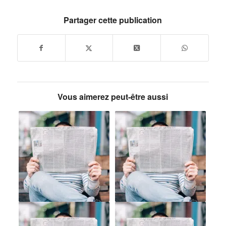
Partager cette publication
Vous aimerez peut-être aussi