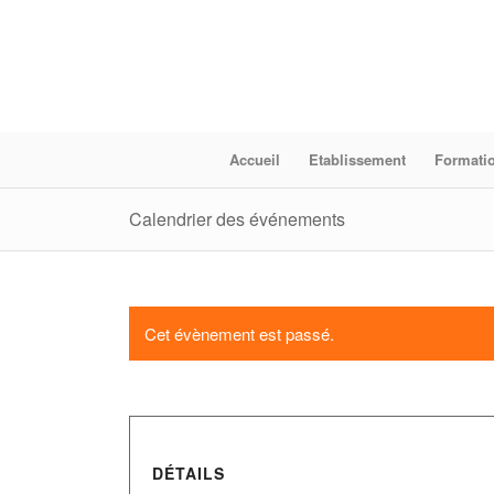
Accueil
Etablissement
Formati
Calendrier des événements
Cet évènement est passé.
DÉTAILS