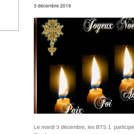
3 décembre 2019
Le mardi 3 décembre, les BTS 1 participer