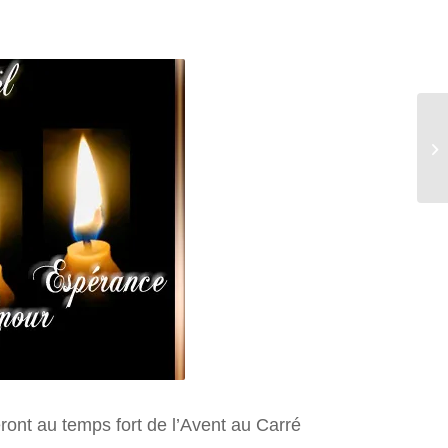
ont au temps fort de l’Avent au Carré