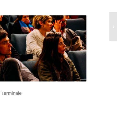
 Terminale