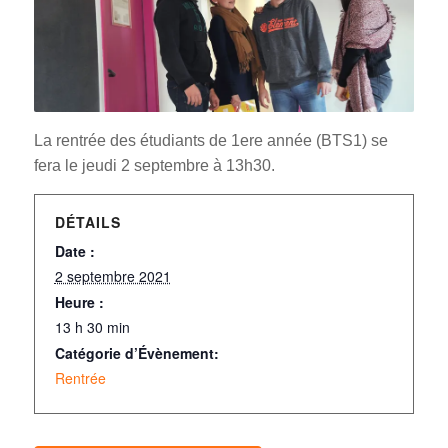
La rentrée des étudiants de 1ere année (BTS1) se
fera le jeudi 2 septembre à 13h30.
DÉTAILS
Date :
2 septembre 2021
Heure :
13 h 30 min
Catégorie d’Évènement:
Rentrée