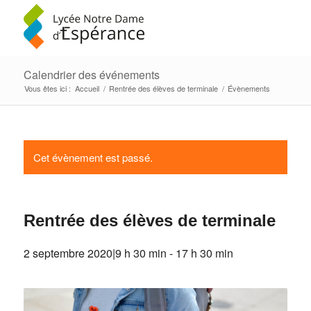
Calendrier des événements
Vous êtes ici :
Accueil
/
Rentrée des élèves de terminale
/
Évènements
Cet évènement est passé.
Rentrée des élèves de terminale
2 septembre 2020|9 h 30 min
-
17 h 30 min