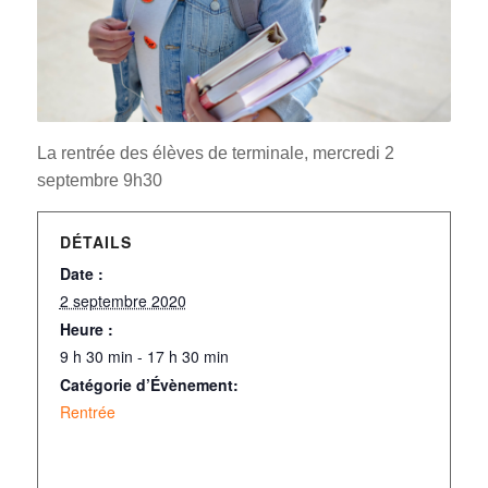
La rentrée des élèves de terminale, mercredi 2
septembre 9h30
DÉTAILS
Date :
2 septembre 2020
Heure :
9 h 30 min - 17 h 30 min
Catégorie d’Évènement:
Rentrée