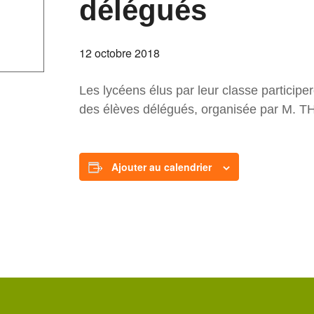
délégués
12 octobre 2018
Les lycéens élus par leur classe participe
des élèves délégués, organisée par M. 
Ajouter au calendrier